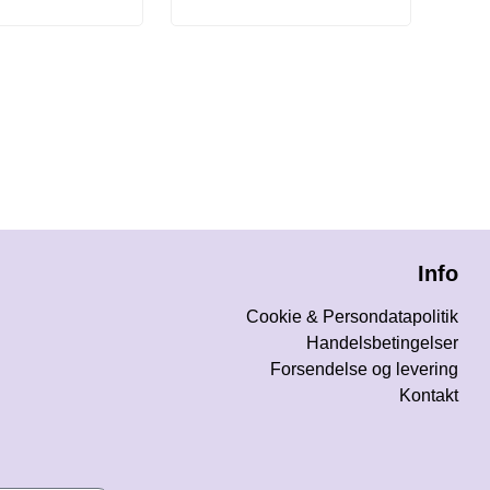
Info
Cookie & Persondatapolitik
Handelsbetingelser
Forsendelse og levering
Kontakt