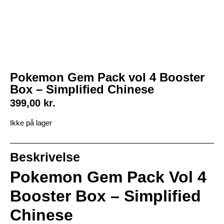
Pokemon Gem Pack vol 4 Booster
Box – Simplified Chinese
399,00
kr.
Ikke på lager
Beskrivelse
Pokemon Gem Pack Vol 4
Booster Box – Simplified
Chinese