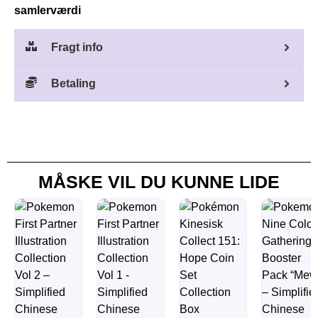
samlerværdi
Fragt info
Betaling
MÅSKE VIL DU KUNNE LIDE