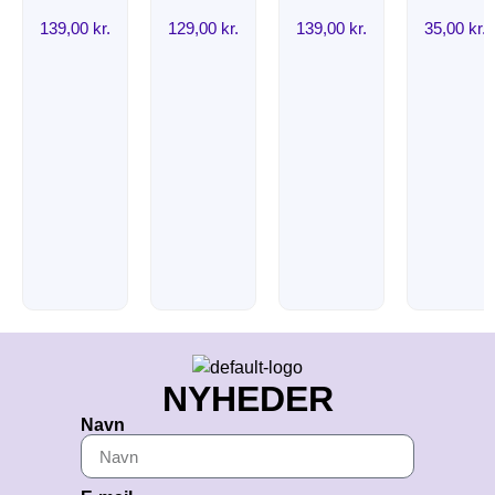
139,00
kr.
129,00
kr.
139,00
kr.
35,00
kr.
NYHEDER
Navn