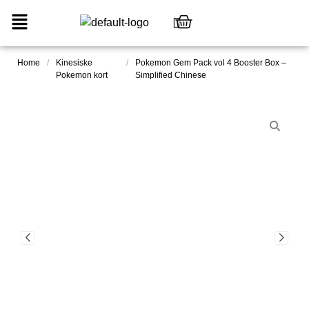
Home
/
Kinesiske
/
Pokemon Gem Pack vol 4 Booster Box –
Pokemon kort
Simplified Chinese