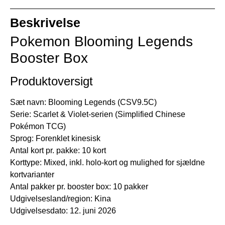
Beskrivelse
Pokemon Blooming Legends
Booster Box
Produktoversigt
Sæt navn: Blooming Legends (CSV9.5C)
Serie: Scarlet & Violet-serien (Simplified Chinese
Pokémon TCG)
Sprog: Forenklet kinesisk
Antal kort pr. pakke: 10 kort
Korttype: Mixed, inkl. holo-kort og mulighed for sjældne
kortvarianter
Antal pakker pr. booster box: 10 pakker
Udgivelsesland/region: Kina
Udgivelsesdato: 12. juni 2026