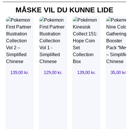
MÅSKE VIL DU KUNNE LIDE
139,00
kr.
129,00
kr.
139,00
kr.
35,00
kr.