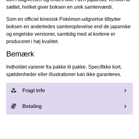
sættet, hvilket giver boksen en unik samlerværdi.
Som en officiel kinesisk Pokémon-udgivelse tilbyder
boksen en anderledes samleroplevelse end de japanske
og engelske versioner, samtidig med at kortene er
produceret i høj kvalitet.
Bemærk
Indholdet varierer fra pakke til pakke. Specifikke kort,
sjældenheder eller illustrationer kan ikke garanteres.
Fragt info
Betaling