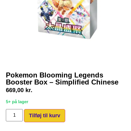
Pokemon Blooming Legends
Booster Box – Simplified Chinese
669,00
kr.
5+ på lager
Tilføj til kurv