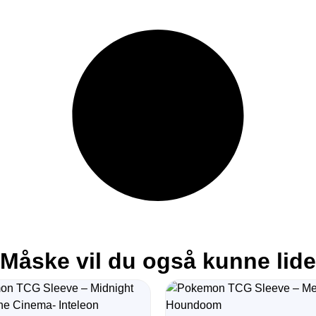
Måske vil du også kunne lide