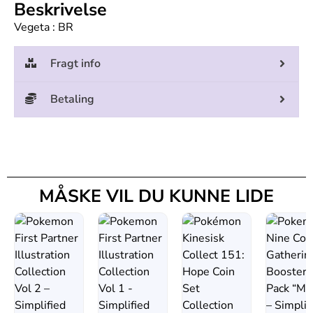
Beskrivelse
Vegeta : BR
Fragt info
Betaling
MÅSKE VIL DU KUNNE LIDE