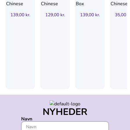
139,00
kr.
129,00
kr.
139,00
kr.
35,00
k
NYHEDER
Navn