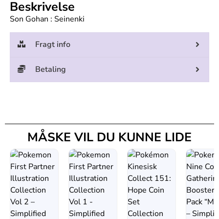
Beskrivelse
Son Gohan : Seinenki
Fragt info
Betaling
MÅSKE VIL DU KUNNE LIDE