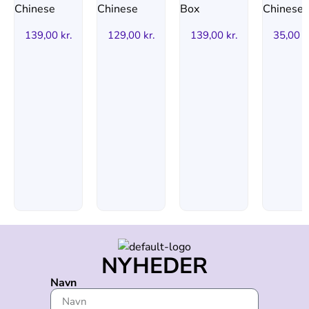
139,00
kr.
129,00
kr.
139,00
kr.
35,00
k
NYHEDER
Navn