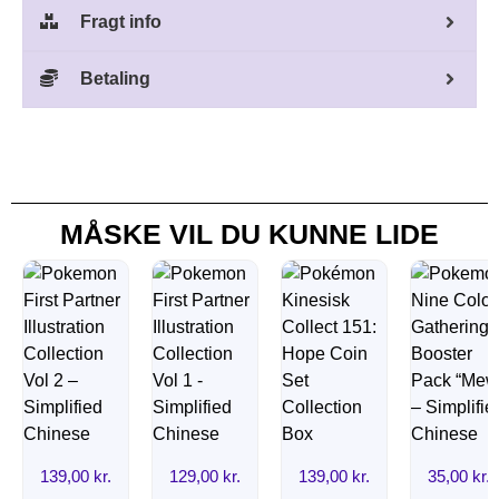
Fragt info
Betaling
MÅSKE VIL DU KUNNE LIDE
139,00
kr.
129,00
kr.
139,00
kr.
35,00
kr.