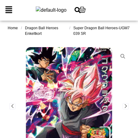
Home
/
Dragon Ball Heroes
/
Super Dragon Ball Heroes-UGM7
Enkeltkort
039 SR