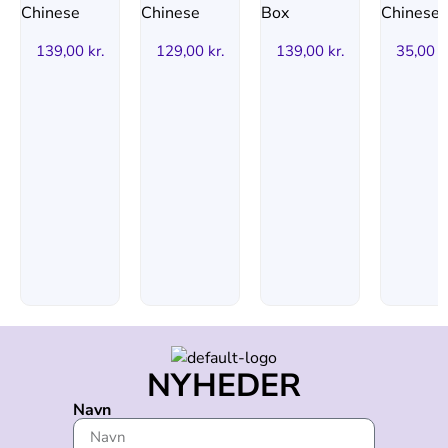
139,00
kr.
129,00
kr.
139,00
kr.
35,00
k
NYHEDER
Navn