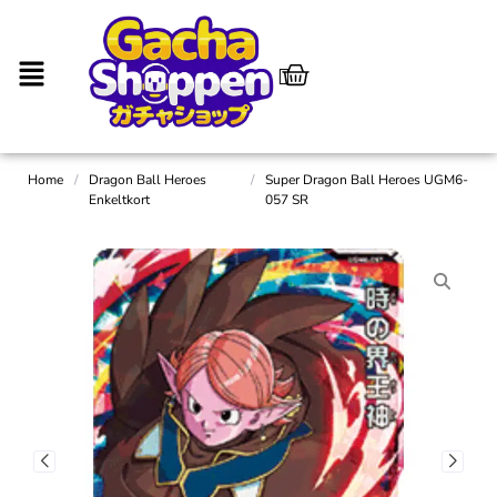
Home
/
Dragon Ball Heroes
/
Super Dragon Ball Heroes UGM6-
Enkeltkort
057 SR