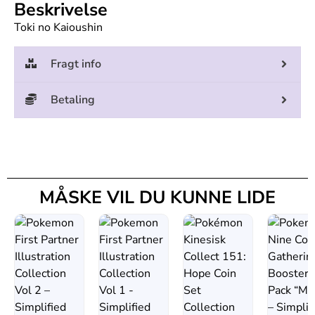
Beskrivelse
Toki no Kaioushin
Fragt info
Betaling
MÅSKE VIL DU KUNNE LIDE