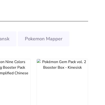
ansk
Pokemon Mapper