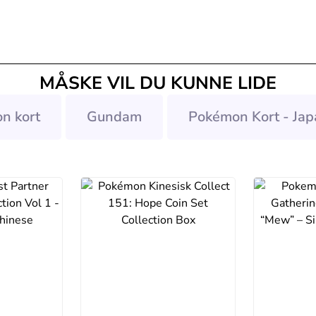
MÅSKE VIL DU KUNNE LIDE
n kort
Gundam
Pokémon Kort - Jap