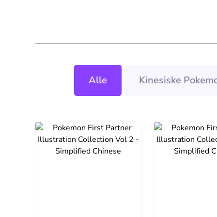
Alle
Kinesiske Pokemo