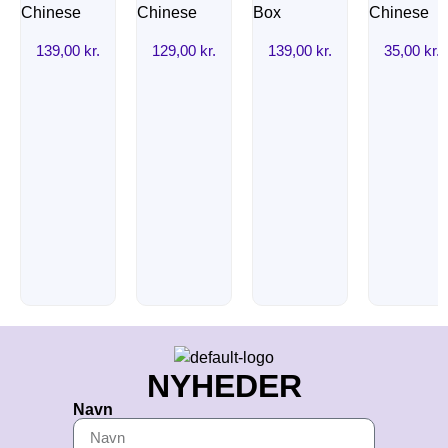
139,00
kr.
129,00
kr.
139,00
kr.
35,00
kr.
NYHEDER
Navn