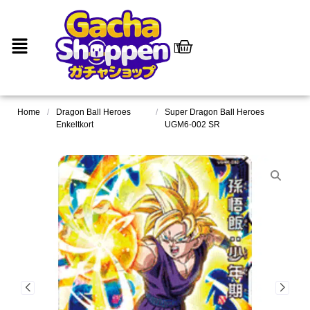
Home
/
Dragon Ball Heroes
/
Super Dragon Ball Heroes
Enkeltkort
UGM6-002 SR