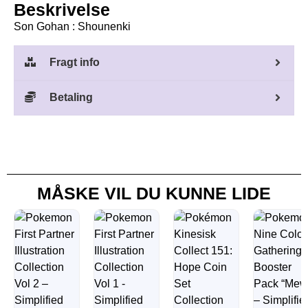
Beskrivelse
Son Gohan : Shounenki
Fragt info
Betaling
MÅSKE VIL DU KUNNE LIDE