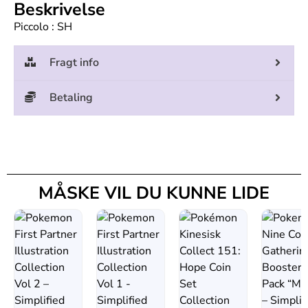
Beskrivelse
Piccolo : SH
Fragt info
Betaling
MÅSKE VIL DU KUNNE LIDE