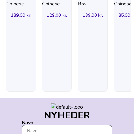
139,00
kr.
129,00
kr.
139,00
kr.
35,00
k
NYHEDER
Navn