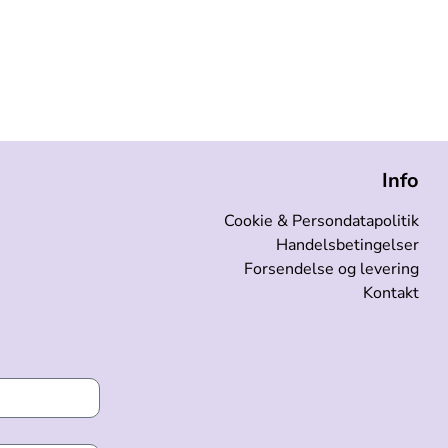
Info
Cookie & Persondatapolitik
Handelsbetingelser
Forsendelse og levering
Kontakt