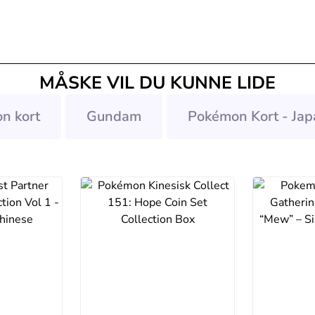
MÅSKE VIL DU KUNNE LIDE
n kort
Gundam
Pokémon Kort - Jap