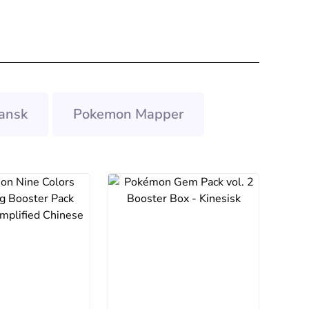
ansk
Pokemon Mapper