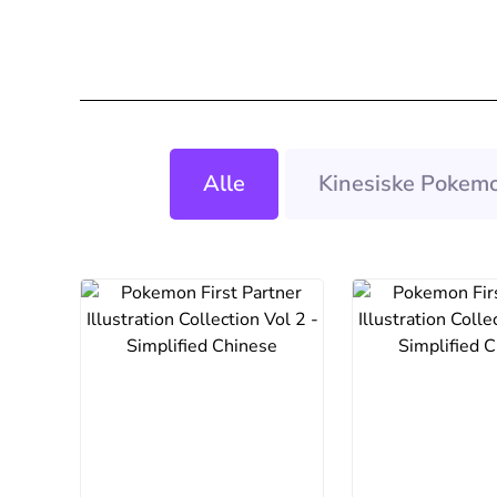
Alle
Kinesiske Pokemo