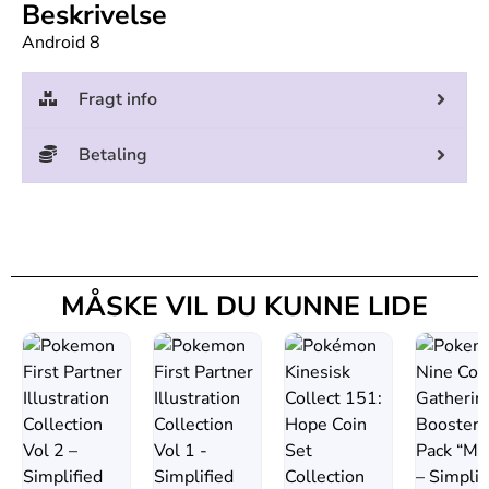
Beskrivelse
Android 8
Fragt info
Betaling
MÅSKE VIL DU KUNNE LIDE