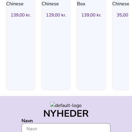
139,00
kr.
129,00
kr.
139,00
kr.
35,00
k
NYHEDER
Navn