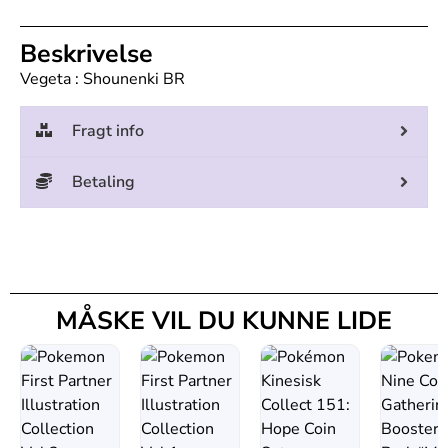
Beskrivelse
Vegeta : Shounenki BR
Fragt info
Betaling
MÅSKE VIL DU KUNNE LIDE