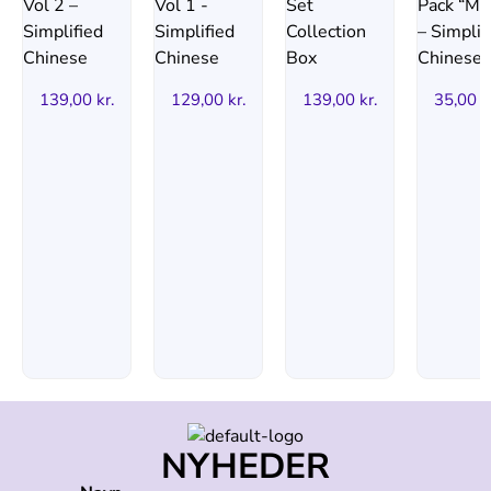
139,00
kr.
129,00
kr.
139,00
kr.
35,00
k
NYHEDER