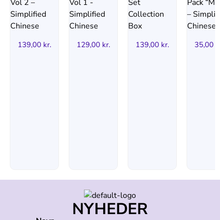
139,00
kr.
129,00
kr.
139,00
kr.
35,00
k
NYHEDER