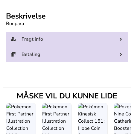
Beskrivelse
Bonpara
Fragt info
Betaling
MÅSKE VIL DU KUNNE LIDE