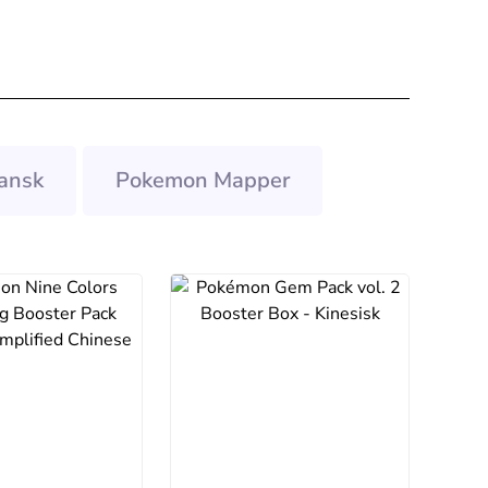
ansk
Pokemon Mapper