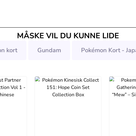
MÅSKE VIL DU KUNNE LIDE
n kort
Gundam
Pokémon Kort - Jap