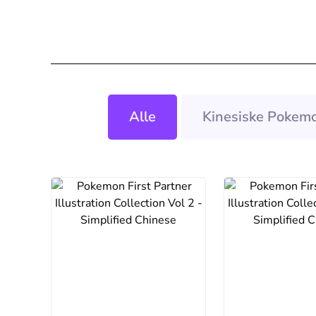
Alle
Kinesiske Pokemo