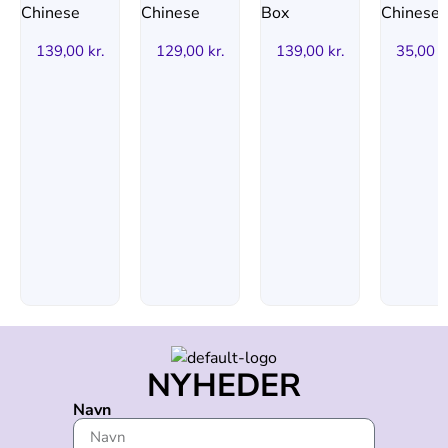
139,00
kr.
129,00
kr.
139,00
kr.
35,00
k
NYHEDER
Navn