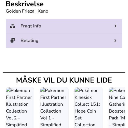
Beskrivelse
Golden Frieza : Xeno
Fragt info
Betaling
MÅSKE VIL DU KUNNE LIDE