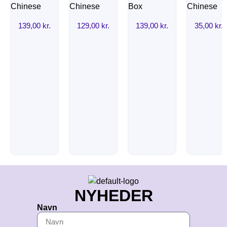
139,00
kr.
129,00
kr.
139,00
kr.
35,00
kr.
NYHEDER
Navn