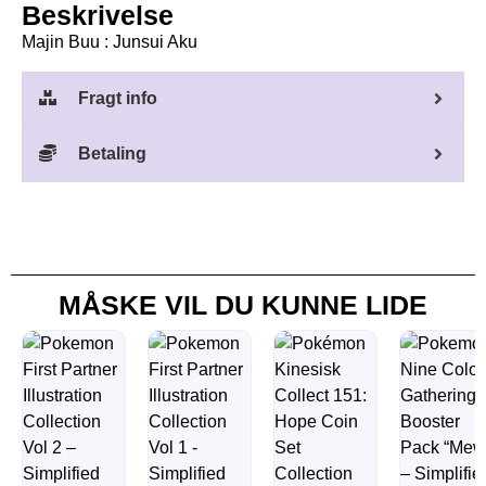
Beskrivelse
Majin Buu : Junsui Aku
Fragt info
Betaling
MÅSKE VIL DU KUNNE LIDE