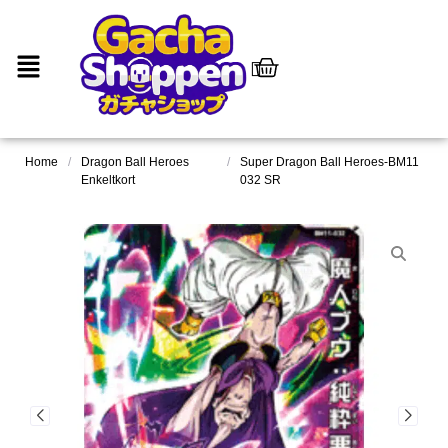
Home
/
Dragon Ball Heroes
/
Super Dragon Ball Heroes-BM11
Enkeltkort
032 SR