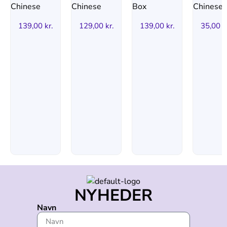
139,00
kr.
129,00
kr.
139,00
kr.
35,00
k
NYHEDER
Navn