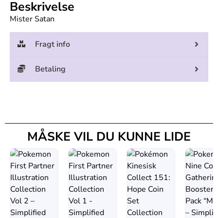
Beskrivelse
Mister Satan
Fragt info
Betaling
MÅSKE VIL DU KUNNE LIDE