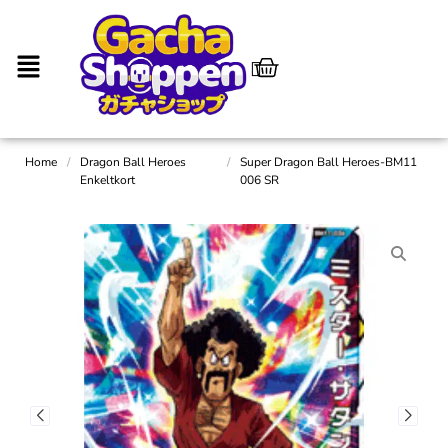
Home
/
Dragon Ball Heroes
/
Super Dragon Ball Heroes-BM11
Enkeltkort
006 SR