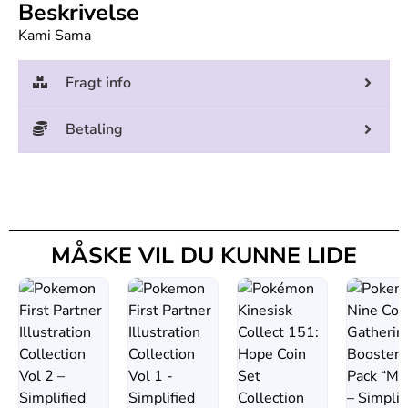
Beskrivelse
Kami Sama
Fragt info
Betaling
MÅSKE VIL DU KUNNE LIDE