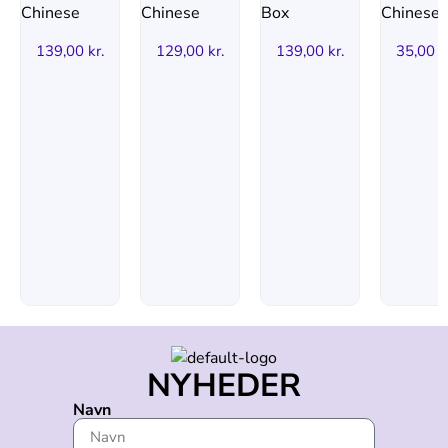
139,00
kr.
129,00
kr.
139,00
kr.
35,00
k
NYHEDER
Navn