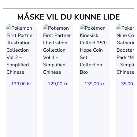
MÅSKE VIL DU KUNNE LIDE
139,00
kr.
129,00
kr.
139,00
kr.
35,00
k