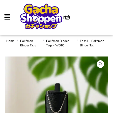
Home
/
Pokémon
/
Pokémon Binder
/
Fossil – Pokémon
Binder Tags
Tags - WOTC
Binder Tag