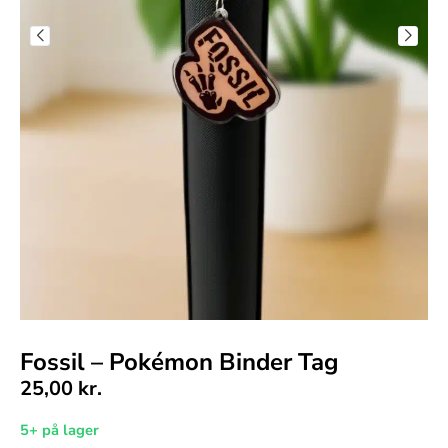
Fossil – Pokémon Binder Tag
25,00
kr.
5+ på lager