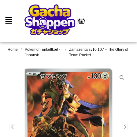
Home
/
Pokémon Enkeltkort -
/
Zamazenta sv10 107 – The Glory of
Japansk
Team Rocket