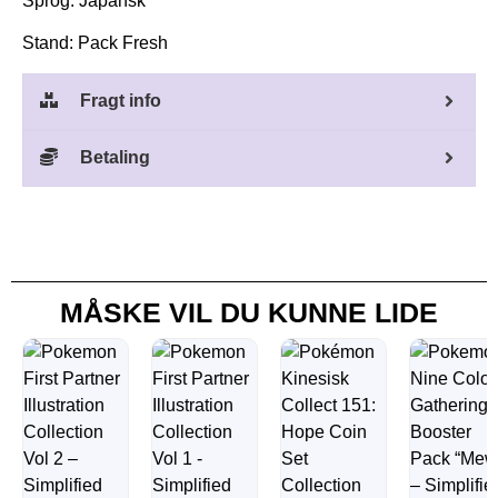
Sprog: Japansk
Stand: Pack Fresh
Fragt info
Betaling
MÅSKE VIL DU KUNNE LIDE