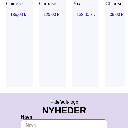
139,00
kr.
129,00
kr.
139,00
kr.
35,00
kr.
NYHEDER
Navn