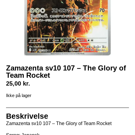
Zamazenta sv10 107 – The Glory of
Team Rocket
25,00
kr.
Ikke på lager
Beskrivelse
Zamazenta sv10 107 – The Glory of Team Rocket