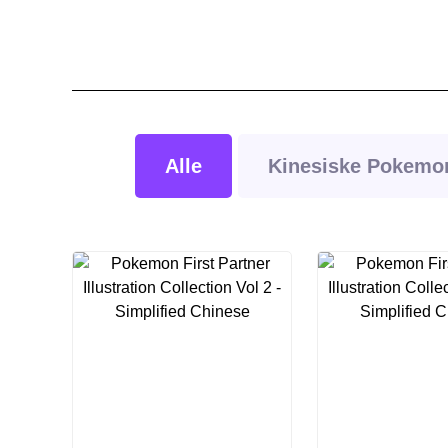
Alle
Kinesiske Pokemon