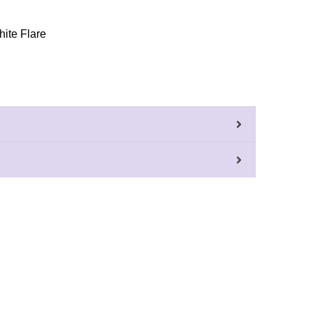
ite Flare