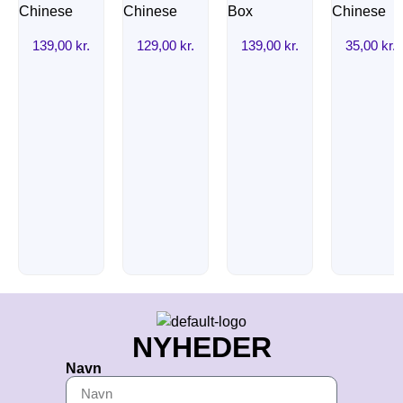
139,00
kr.
129,00
kr.
139,00
kr.
35,00
kr.
NYHEDER
Navn