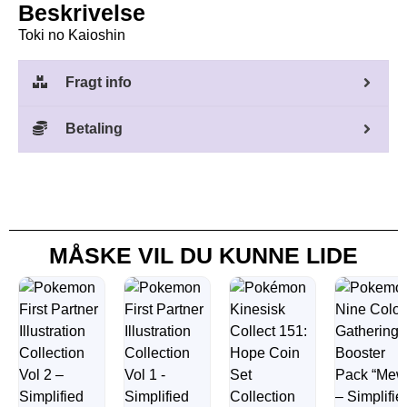
Beskrivelse
Toki no Kaioshin
Fragt info
Betaling
MÅSKE VIL DU KUNNE LIDE