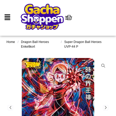
Home
/
Dragon Ball Heroes
/
Super Dragon Ball Heroes
Enkeltkort
UVP-44 P