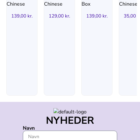
139,00
kr.
129,00
kr.
139,00
kr.
35,00
k
NYHEDER
Navn