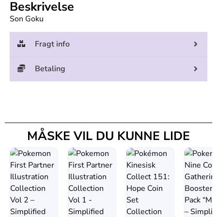
Beskrivelse
Son Goku
Fragt info
Betaling
MÅSKE VIL DU KUNNE LIDE