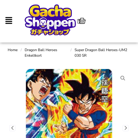
Home
/
Dragon Ball Heroes
/
Super Dragon Ball Heroes-UM2
Enkeltkort
030 SR