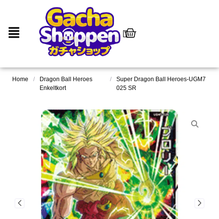
Home
/
Dragon Ball Heroes
/
Super Dragon Ball Heroes-UGM7
Enkeltkort
025 SR