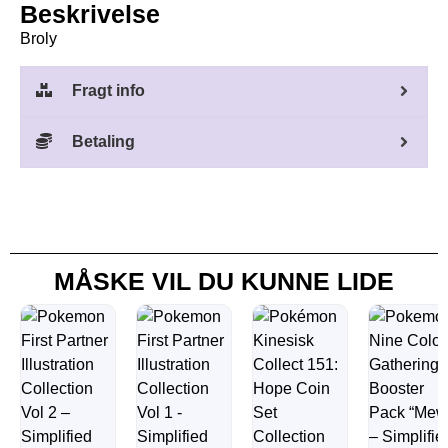
Beskrivelse
Broly
Fragt info
Betaling
MÅSKE VIL DU KUNNE LIDE