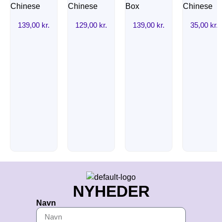
139,00
kr.
129,00
kr.
139,00
kr.
35,00
kr.
NYHEDER
Navn