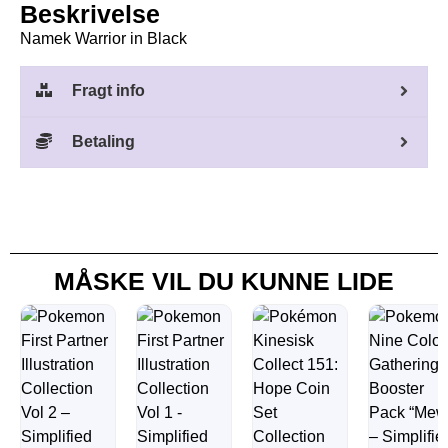
Beskrivelse
Namek Warrior in Black
Fragt info
Betaling
MÅSKE VIL DU KUNNE LIDE