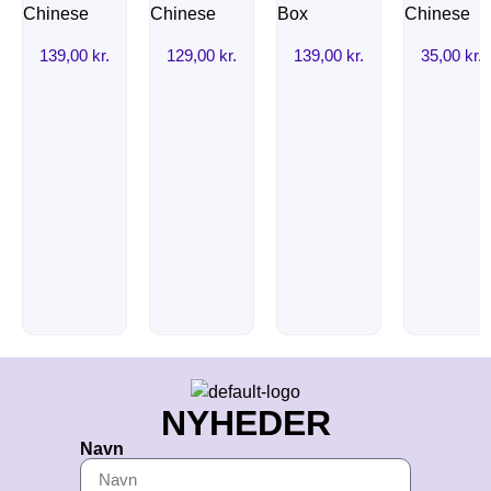
139,00
kr.
129,00
kr.
139,00
kr.
35,00
kr.
NYHEDER
Navn