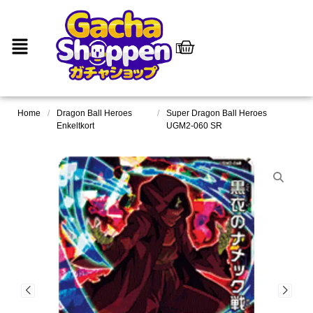
Home
/
Dragon Ball Heroes
/
Super Dragon Ball Heroes
Enkeltkort
UGM2-060 SR