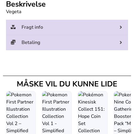
Beskrivelse
Vegeta
Fragt info
Betaling
MÅSKE VIL DU KUNNE LIDE