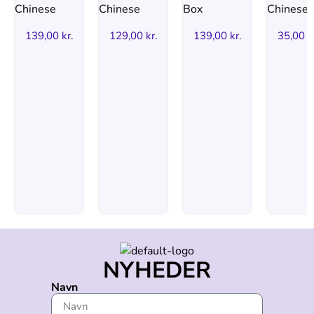
139,00
kr.
129,00
kr.
139,00
kr.
35,00
k
NYHEDER
Navn