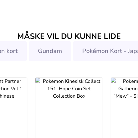
MÅSKE VIL DU KUNNE LIDE
n kort
Gundam
Pokémon Kort - Jap