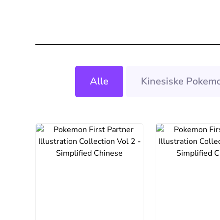
Alle
Kinesiske Pokemo