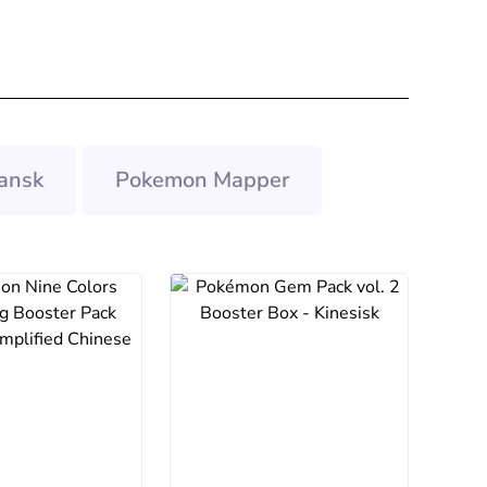
ansk
Pokemon Mapper