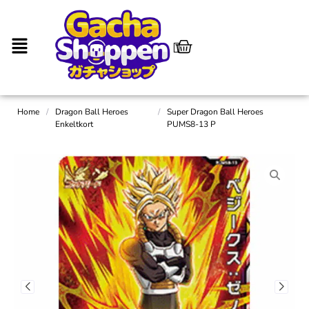
Home
/
Dragon Ball Heroes
/
Super Dragon Ball Heroes
Enkeltkort
PUMS8-13 P