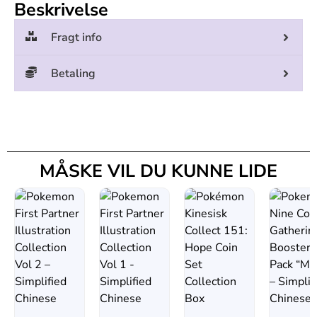
Beskrivelse
Fragt info
Betaling
MÅSKE VIL DU KUNNE LIDE