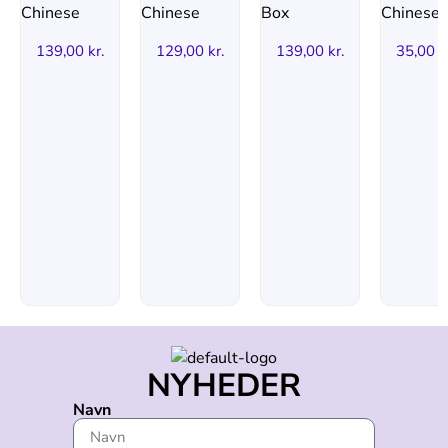
139,00
kr.
129,00
kr.
139,00
kr.
35,00
k
NYHEDER
Navn