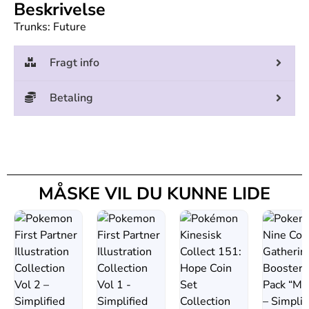
Beskrivelse
Trunks: Future
Fragt info
Betaling
MÅSKE VIL DU KUNNE LIDE