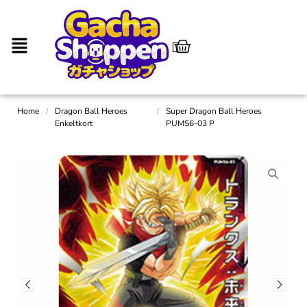
Home
/
Dragon Ball Heroes
/
Super Dragon Ball Heroes
Enkeltkort
PUMS6-03 P