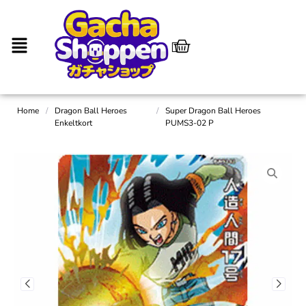
Home
/
Dragon Ball Heroes
/
Super Dragon Ball Heroes
Enkeltkort
PUMS3-02 P