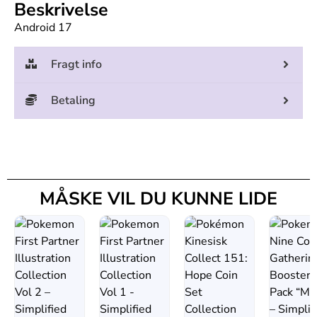
Beskrivelse
Android 17
Fragt info
Betaling
MÅSKE VIL DU KUNNE LIDE