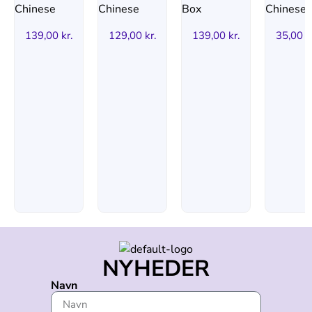
139,00
kr.
129,00
kr.
139,00
kr.
35,00
k
NYHEDER
Navn