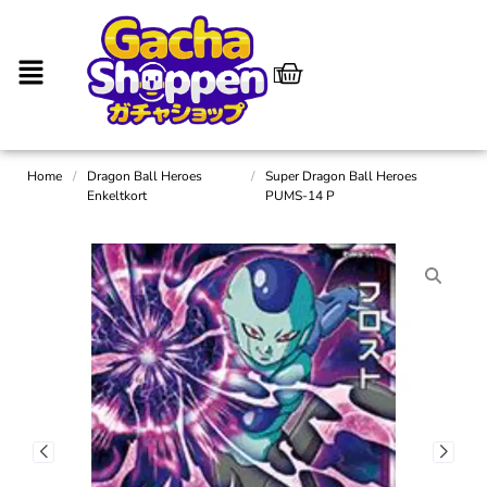
Home
/
Dragon Ball Heroes
/
Super Dragon Ball Heroes
Enkeltkort
PUMS-14 P