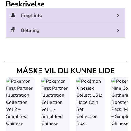
Beskrivelse
Fragt info
Betaling
MÅSKE VIL DU KUNNE LIDE