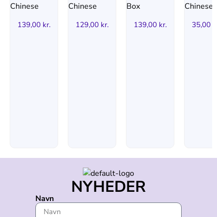
139,00
kr.
129,00
kr.
139,00
kr.
35,00
k
NYHEDER
Navn