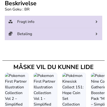
Beskrivelse
Son Goku : BR
Fragt info
Betaling
MÅSKE VIL DU KUNNE LIDE