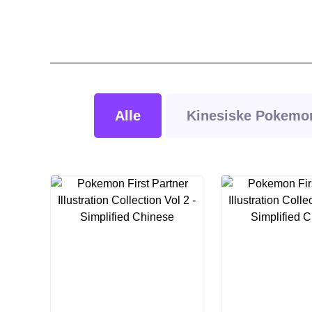
Alle
Kinesiske Pokemon