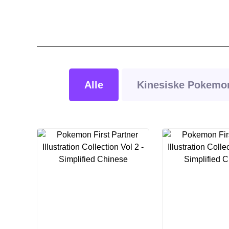
Alle
Kinesiske Pokemon