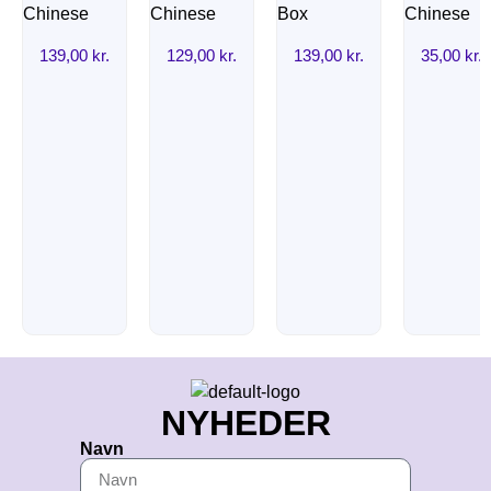
139,00
kr.
129,00
kr.
139,00
kr.
35,00
kr.
NYHEDER
Navn