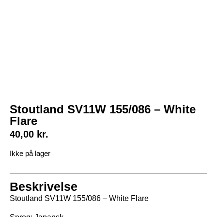
Stoutland SV11W 155/086 – White
Flare
40,00
kr.
Ikke på lager
Beskrivelse
Stoutland SV11W 155/086 – White Flare