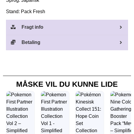
Sprog: Japansk
Stand: Pack Fresh
Fragt info
Betaling
MÅSKE VIL DU KUNNE LIDE