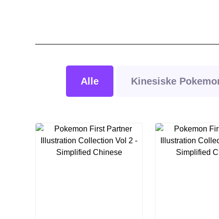
Alle
Kinesiske Pokemon