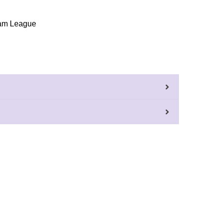
eam League