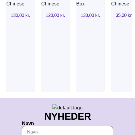
139,00
kr.
129,00
kr.
139,00
kr.
35,00
kr.
NYHEDER
Navn