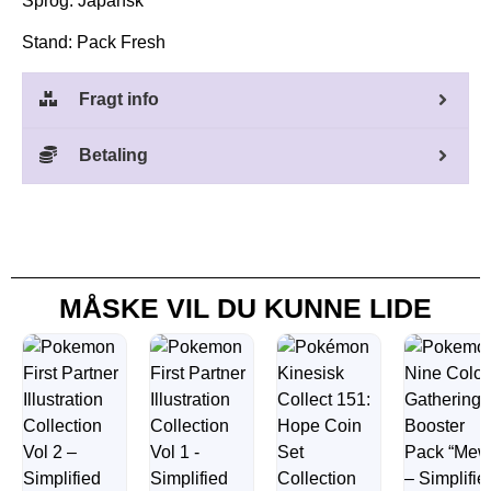
Sprog: Japansk
Stand: Pack Fresh
Fragt info
Betaling
MÅSKE VIL DU KUNNE LIDE