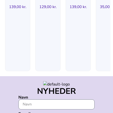
139,00
kr.
129,00
kr.
139,00
kr.
35,00
k
NYHEDER
Navn