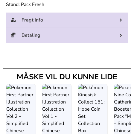
Stand: Pack Fresh
Fragt info
Betaling
MÅSKE VIL DU KUNNE LIDE