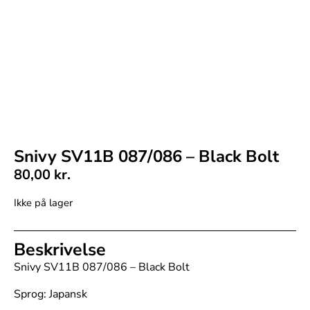
Snivy SV11B 087/086 – Black Bolt
80,00
kr.
Ikke på lager
Beskrivelse
Snivy SV11B 087/086 – Black Bolt
Sprog: Japansk