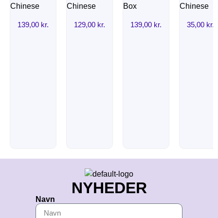
139,00
kr.
129,00
kr.
139,00
kr.
35,00
kr.
NYHEDER
Navn