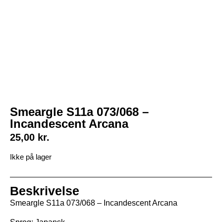
Smeargle S11a 073/068 –
Incandescent Arcana
25,00
kr.
Ikke på lager
Beskrivelse
Smeargle S11a 073/068 – Incandescent Arcana