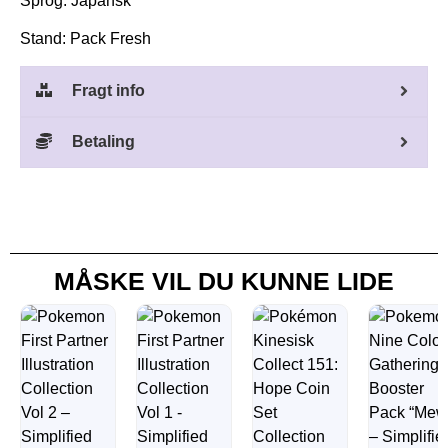
Sprog: Japansk
Stand: Pack Fresh
Fragt info
Betaling
MÅSKE VIL DU KUNNE LIDE