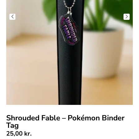
Shrouded Fable – Pokémon Binder
Tag
25,00
kr.