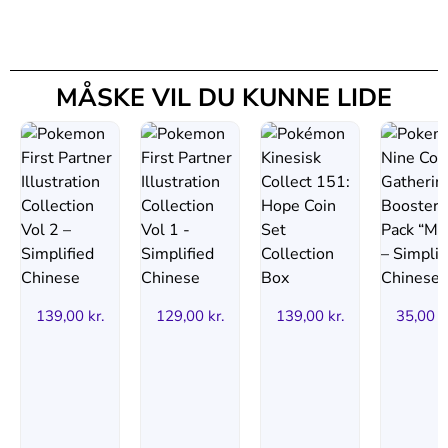
MÅSKE VIL DU KUNNE LIDE
139,00
kr.
129,00
kr.
139,00
kr.
35,00
k