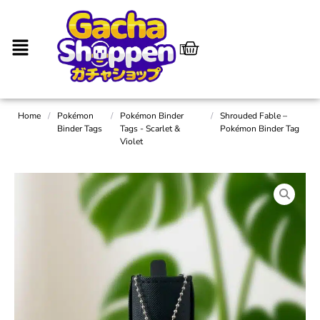
Home
/
Pokémon
/
Pokémon Binder
/
Shrouded Fable –
Binder Tags
Tags - Scarlet &
Pokémon Binder Tag
Violet