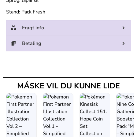
Sprog: Japansk
Stand: Pack Fresh
Fragt info
Betaling
MÅSKE VIL DU KUNNE LIDE