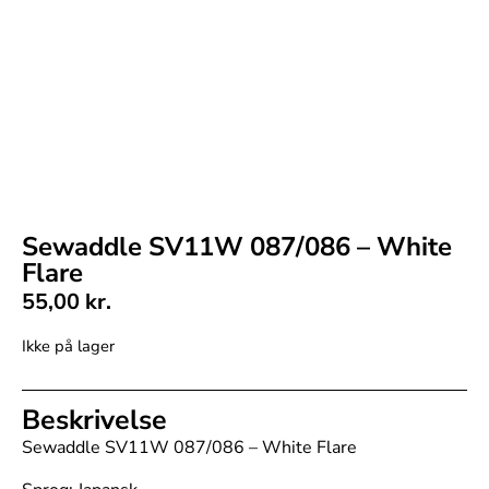
Sewaddle SV11W 087/086 – White
Flare
55,00
kr.
Ikke på lager
Beskrivelse
Sewaddle SV11W 087/086 – White Flare