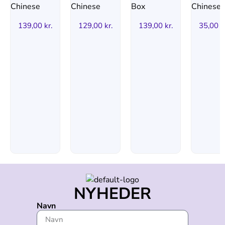
139,00
kr.
129,00
kr.
139,00
kr.
35,00
k
NYHEDER
Navn