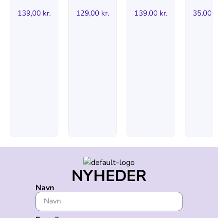
139,00
kr.
129,00
kr.
139,00
kr.
35,00
k
NYHEDER
Navn