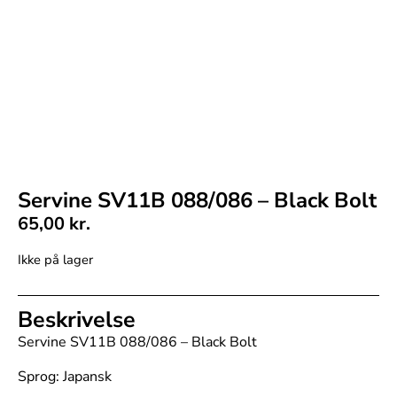
Servine SV11B 088/086 – Black Bolt
65,00
kr.
Ikke på lager
Beskrivelse
Servine SV11B 088/086 – Black Bolt
Sprog: Japansk