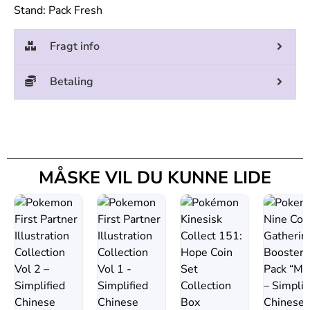
Stand: Pack Fresh
Fragt info
Betaling
MÅSKE VIL DU KUNNE LIDE