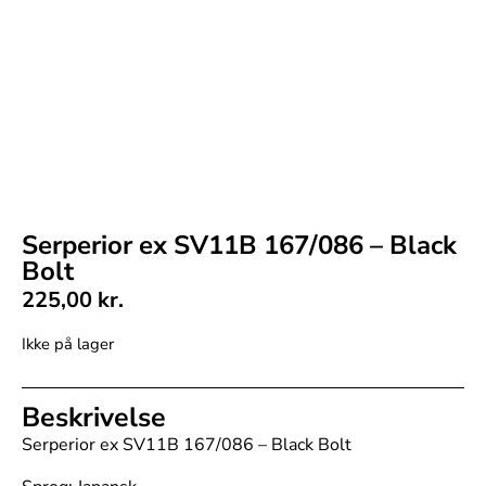
Serperior ex SV11B 167/086 – Black
Bolt
225,00
kr.
Ikke på lager
Beskrivelse
Serperior ex SV11B 167/086 – Black Bolt