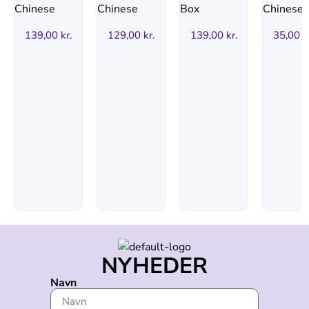
139,00
kr.
129,00
kr.
139,00
kr.
35,00
k
NYHEDER
Navn