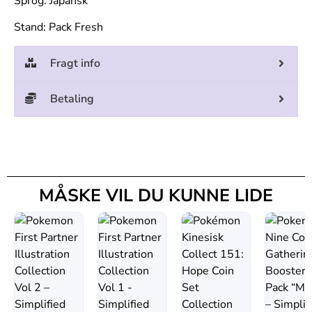
Sprog: Japansk
Stand: Pack Fresh
Fragt info
Betaling
MÅSKE VIL DU KUNNE LIDE