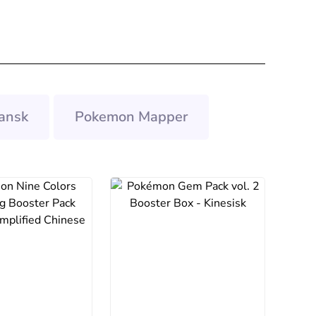
ansk
Pokemon Mapper