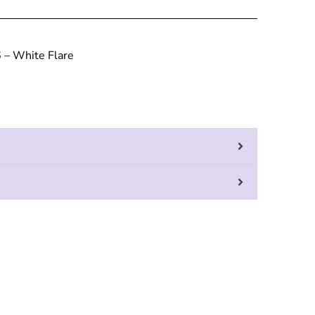
– White Flare