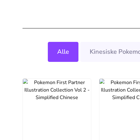
Alle
Kinesiske Pokemo