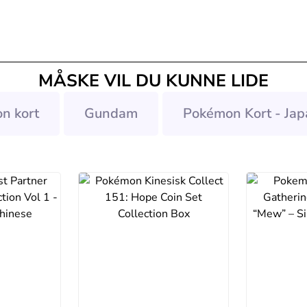
MÅSKE VIL DU KUNNE LIDE
n kort
Gundam
Pokémon Kort - Jap