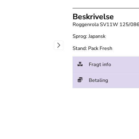
Beskrivelse
Roggenrola SV11W 125/086 
Sprog: Japansk
Stand: Pack Fresh
Fragt info
Betaling