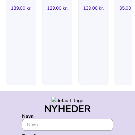
139,00
kr.
129,00
kr.
139,00
kr.
35,00
k
NYHEDER
Navn