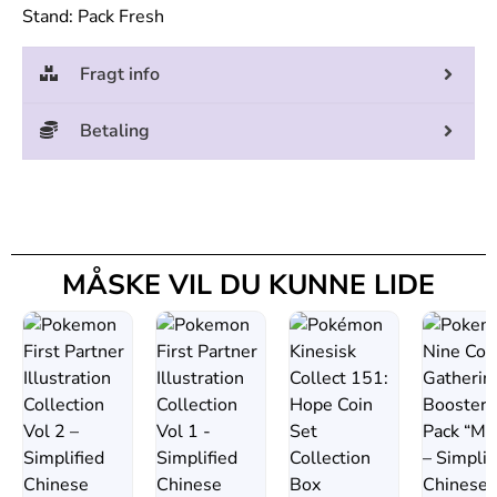
Stand: Pack Fresh
Fragt info
Betaling
MÅSKE VIL DU KUNNE LIDE