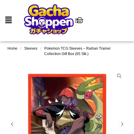
Home
/
Sleeves
/
Pokemon TCG Sleeves – Raihan Trainer
Collection Gift Box (65 Stk.)