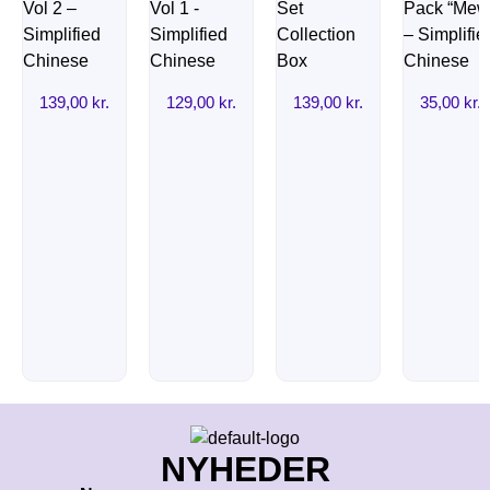
139,00
kr.
129,00
kr.
139,00
kr.
35,00
kr.
NYHEDER