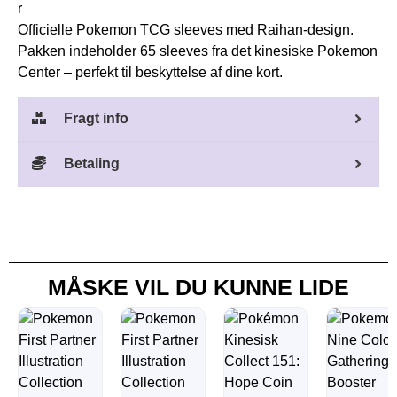
r
Officielle Pokemon TCG sleeves med Raihan-design.
Pakken indeholder 65 sleeves fra det kinesiske Pokemon
Center – perfekt til beskyttelse af dine kort.
Fragt info
Betaling
MÅSKE VIL DU KUNNE LIDE