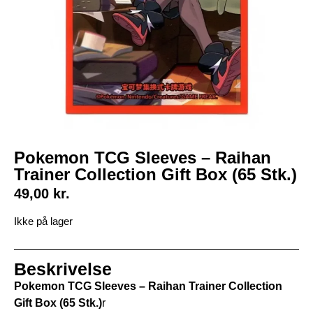
Pokemon TCG Sleeves – Raihan
Trainer Collection Gift Box (65 Stk.)
49,00
kr.
Ikke på lager
Beskrivelse
Pokemon TCG Sleeves – Raihan Trainer Collection
Gift Box (65 Stk.)
r