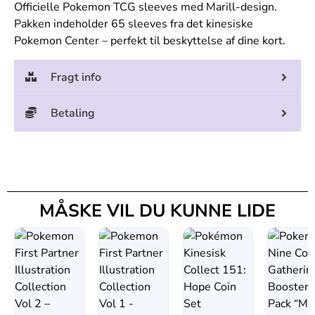
Officielle Pokemon TCG sleeves med Marill-design.
Pakken indeholder 65 sleeves fra det kinesiske
Pokemon Center – perfekt til beskyttelse af dine kort.
Fragt info
Betaling
MÅSKE VIL DU KUNNE LIDE