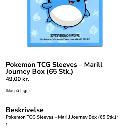
Pokemon TCG Sleeves – Marill
Journey Box (65 Stk.)
49,00
kr.
Ikke på lager
Beskrivelse
Pokemon TCG Sleeves – Marill Journey Box (65 Stk.)
r
r