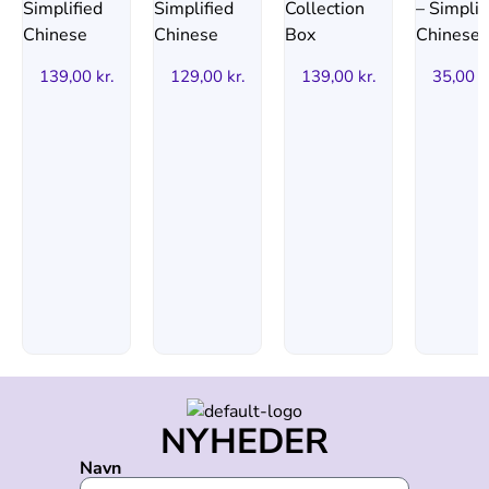
139,00
kr.
129,00
kr.
139,00
kr.
35,00
k
NYHEDER
Navn